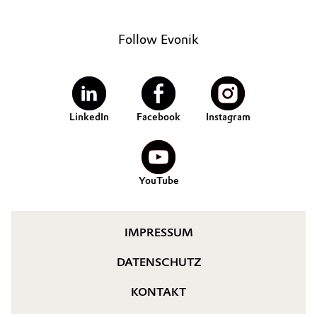
Follow Evonik
LinkedIn
Facebook
Instagram
YouTube
IMPRESSUM
DATENSCHUTZ
KONTAKT