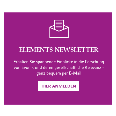
ELEMENTS NEWSLETTER
Erhalten Sie spannende Einblicke in die Forschung
von Evonik und deren gesellschaftliche Relevanz -
ganz bequem per E-Mail
HIER ANMELDEN