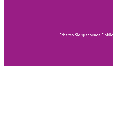
Erhalten Sie spannende Einbli