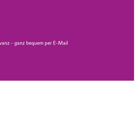
levanz - ganz bequem per E-Mail