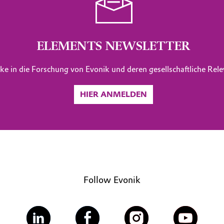
ELEMENTS NEWSLETTER
cke in die Forschung von Evonik und deren gesellschaftliche Re
HIER ANMELDEN
Follow Evonik