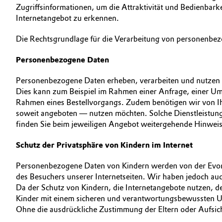
Zugriffsinformationen, um die Attraktivität und Bedienbark
Internetangebot zu erkennen.
Die Rechtsgrundlage für die Verarbeitung von personenbez
Personenbezogene Daten
Personenbezogene Daten erheben, verarbeiten und nutzen w
Dies kann zum Beispiel im Rahmen einer Anfrage, einer Umf
Rahmen eines Bestellvorgangs. Zudem benötigen wir von Ihn
soweit angeboten — nutzen möchten. Solche Dienstleistunge
finden Sie beim jeweiligen Angebot weitergehende Hinweis
Schutz der Privatsphäre von Kindern im Internet
Personenbezogene Daten von Kindern werden von der Evonik 
des Besuchers unserer Internetseiten. Wir haben jedoch a
Da der Schutz von Kindern, die Internetangebote nutzen, de
Kinder mit einem sicheren und verantwortungsbewussten U
Ohne die ausdrückliche Zustimmung der Eltern oder Aufsic