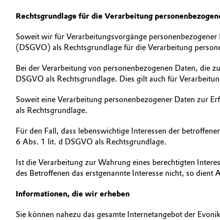
Rechtsgrundlage für die Verarbeitung personenbezogen
Soweit wir für Verarbeitungsvorgänge personenbezogener D
(DSGVO) als Rechtsgrundlage für die Verarbeitung perso
Bei der Verarbeitung von personenbezogenen Daten, die zur Er
DSGVO als Rechtsgrundlage. Dies gilt auch für Verarbeitu
Soweit eine Verarbeitung personenbezogener Daten zur Erfül
als Rechtsgrundlage.
Für den Fall, dass lebenswichtige Interessen der betroffen
6 Abs. 1 lit. d DSGVO als Rechtsgrundlage.
Ist die Verarbeitung zur Wahrung eines berechtigten Inter
des Betroffenen das erstgenannte Interesse nicht, so dient 
Informationen, die wir erheben
Sie können nahezu das gesamte Internetangebot der Evonik