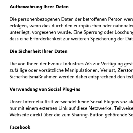
Aufbewahrung Ihrer Daten
Die personenbezogenen Daten der betroffenen Person werde
erfolgen, wenn dies durch den europäischen oder nationale
unterliegt, vorgesehen wurde. Eine Sperrung oder Löschung
dass eine Erforderlichkeit zur weiteren Speicherung der Dat
Die Sicherheit Ihrer Daten
Die von Ihnen der Evonik Industries AG zur Verfügung gest
zufällige oder vorsätzliche Manipulationen, Verlust, Zerst
Sicherheitsmaßnahmen werden dabei entsprechend den techn
Verwendung von Social Plug-ins
Unser Internetauftritt verwendet keine Social Plugins sozi
nur mit einem externen Link auf diese Netzwerke. Teilweise
Webseite direkt über die zum Sharing-Button gehörende Se
Facebook