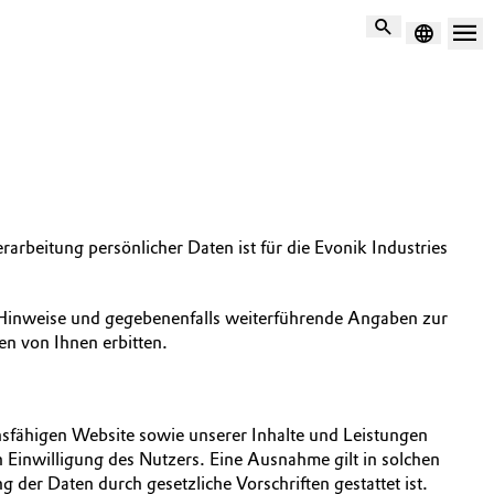
Suche
arbeitung persönlicher Daten ist für die Evonik Industries
 Hinweise und gegebenenfalls weiterführende Angaben zur
n von Ihnen erbitten.
nsfähigen Website sowie unserer Inhalte und Leistungen
Einwilligung des Nutzers. Eine Ausnahme gilt in solchen
g der Daten durch gesetzliche Vorschriften gestattet ist.