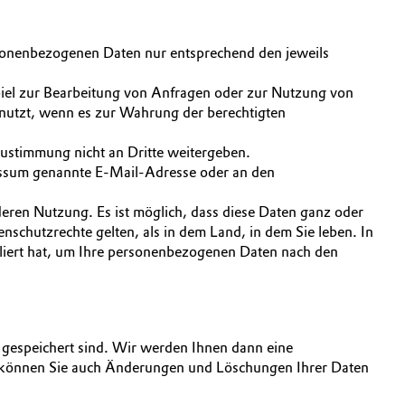
ersonenbezogenen Daten nur entsprechend den jeweils
iel zur Bearbeitung von Anfragen oder zur Nutzung von
nutzt, wenn es zur Wahrung der berechtigten
ustimmung nicht an Dritte weitergeben.
ressum genannte E-Mail-Adresse oder an den
eren Nutzung. Es ist möglich, dass diese Daten ganz oder
nschutzrechte gelten, als in dem Land, in dem Sie leben. In
liert hat, um Ihre personenbezogenen Daten nach den
 gespeichert sind. Wir werden Ihnen dann eine
hn können Sie auch Änderungen und Löschungen Ihrer Daten