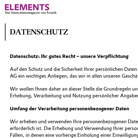
DATENSCHUTZ
Datenschutz: Ihr gutes Recht – unsere Verpflichtung
Auf den Schutz und die Sicherheit Ihrer persönlichen Daten 
AG ein wichtiges Anliegen, das wir in allen unseren Geschä
Wir wollen Ihnen daher an dieser Stelle die Grundregeln 
Erhebung, Verarbeitung und Nutzung persönlicher Angaben 
Umfang der Verarbeitung personenbezogener Daten
Wir erheben und verwenden Ihre personenbezogenen Daten gr
erforderlich ist. Die Erhebung und Verwendung Ihrer perso
Fällen, in denen eine vorherige Einholung einer Einwilligung