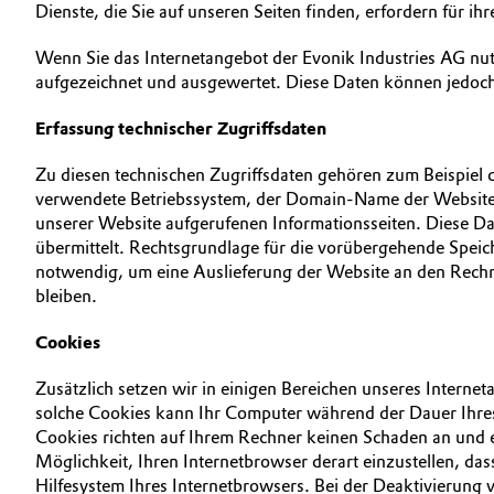
Dienste, die Sie auf unseren Seiten finden, erfordern für
Wenn Sie das Internetangebot der Evonik Industries AG nut
aufgezeichnet und ausgewertet. Diese Daten können jedoch
Erfassung technischer Zugriffsdaten
Zu diesen technischen Zugriffsdaten gehören zum Beispiel 
verwendete Betriebssystem, der Domain-Name der Website, v
unserer Website aufgerufenen Informationsseiten. Diese Da
übermittelt. Rechtsgrundlage für die vorübergehende Speic
notwendig, um eine Auslieferung der Website an den Rechne
bleiben.
Cookies
Zusätzlich setzen wir in einigen Bereichen unseres Interne
solche Cookies kann Ihr Computer während der Dauer Ihres 
Cookies richten auf Ihrem Rechner keinen Schaden an und 
Möglichkeit, Ihren Internetbrowser derart einzustellen, d
Hilfesystem Ihres Internetbrowsers. Bei der Deaktivierung