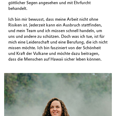
göttlicher Segen angesehen und mit Ehrfurcht
behandelt.
Ich bin mir bewusst, dass meine Arbeit nicht ohne
Risiken ist. Jederzeit kann ein Ausbruch stattfinden,
und mein Team und ich müssen schnell handeln, um
uns und andere zu schützen. Doch was ich tue, ist für
mich eine Leidenschaft und eine Berufung, die ich nicht
missen möchte. Ich bin fasziniert von der Schönheit
und Kraft der Vulkane und möchte dazu beitragen,
dass die Menschen auf Hawaii sicher leben können.