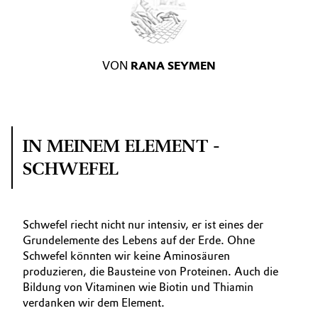
VON
RANA SEYMEN
IN MEINEM ELEMENT -
SCHWEFEL
Schwefel riecht nicht nur intensiv, er ist eines der
Grundelemente des Lebens auf der Erde. Ohne
Schwefel könnten wir keine Aminosäuren
produzieren, die Bausteine von Proteinen. Auch die
Bildung von Vitaminen wie Biotin und Thiamin
verdanken wir dem Element.