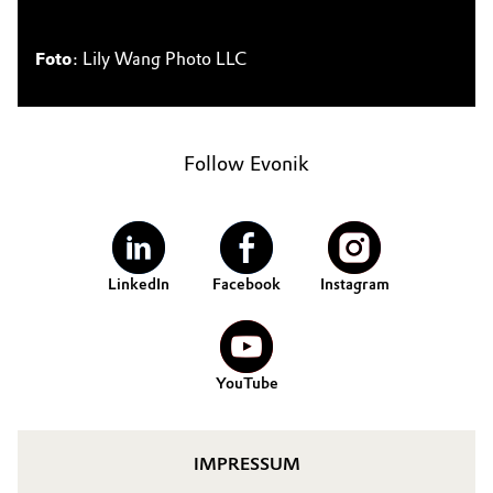
Foto
: Lily Wang Photo LLC
Follow Evonik
LinkedIn
Facebook
Instagram
YouTube
IMPRESSUM