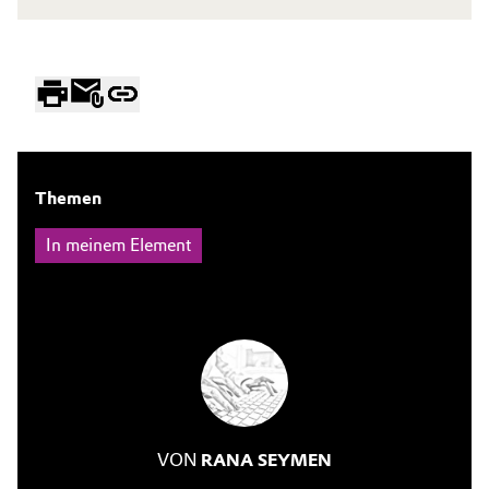
Themen
In meinem Element
VON
RANA SEYMEN