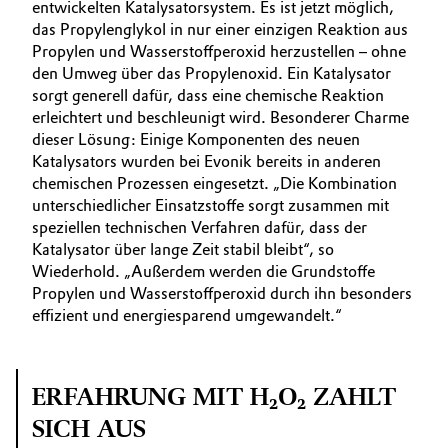
entwickelten Katalysatorsystem. Es ist jetzt möglich,
das Propylenglykol in nur einer einzigen Reaktion aus
Propylen und Wasserstoffperoxid herzustellen – ohne
den Umweg über das Propylenoxid. Ein Katalysator
sorgt generell dafür, dass eine chemische Reaktion
erleichtert und beschleunigt wird. Besonderer Charme
dieser Lösung: Einige Komponenten des neuen
Katalysators wurden bei Evonik bereits in anderen
chemischen Prozessen eingesetzt. „Die Kombination
unterschiedlicher Einsatzstoffe sorgt zusammen mit
speziellen technischen Verfahren dafür, dass der
Katalysator über lange Zeit stabil bleibt“, so
Wiederhold. „Außerdem werden die Grundstoffe
Propylen und Wasserstoffperoxid durch ihn besonders
effizient und energiesparend umgewandelt.“
ERFAHRUNG MIT H₂O₂ ZAHLT
SICH AUS