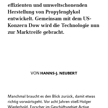
effizienten und umweltschonenden
Herstellung von Propylenglykol
entwickelt. Gemeinsam mit dem US-
Konzern Dow wird die Technologie nun
zur Marktreife gebracht.
VON
HANNS-J. NEUBERT
Manchmal braucht es den Blick zurück, damit etwas
richtig vorwärtsgeht. Vor acht Jahren stieß Holger
Wiederhold, Forscher im Geschäftsgebiet Active