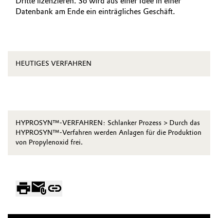
Dritte lizenzieren. So wird aus einer Idee in einer
Datenbank am Ende ein einträgliches Geschäft.
HEUTIGES VERFAHREN
HYPROSYN™-VERFAHREN: Schlanker Prozess > Durch das
HYPROSYN™-Verfahren werden Anlagen für die Produktion
von Propylenoxid frei.