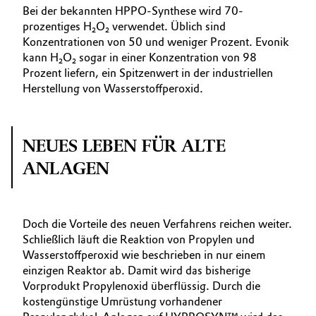
Bei der bekannten HPPO-Synthese wird 70-
prozentiges H₂O₂ verwendet. Üblich sind
Konzentrationen von 50 und weniger Prozent. Evonik
kann H₂O₂ sogar in einer Konzentration von 98
Prozent liefern, ein Spitzenwert in der industriellen
Herstellung von Wasserstoffperoxid.
NEUES LEBEN FÜR ALTE
ANLAGEN
Doch die Vorteile des neuen Verfahrens reichen weiter.
Schließlich läuft die Reaktion von Propylen und
Wasserstoffperoxid wie beschrieben in nur einem
einzigen Reaktor ab. Damit wird das bisherige
Vorprodukt Propylenoxid überflüssig. Durch die
kostengünstige Umrüstung vorhandener