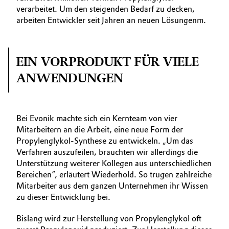
verarbeitet. Um den steigenden Bedarf zu decken,
arbeiten Entwickler seit Jahren an neuen Lösungenm.
EIN VORPRODUKT FÜR VIELE
ANWENDUNGEN
Bei Evonik machte sich ein Kernteam von vier
Mitarbeitern an die Arbeit, eine neue Form der
Propylenglykol-Synthese zu entwickeln. „Um das
Verfahren auszufeilen, brauchten wir allerdings die
Unterstützung weiterer Kollegen aus unterschiedlichen
Bereichen“, erläutert Wiederhold. So trugen zahlreiche
Mitarbeiter aus dem ganzen Unternehmen ihr Wissen
zu dieser Entwicklung bei.
Bislang wird zur Herstellung von Propylenglykol oft