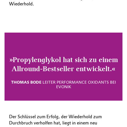
Wiederhold.
»Propylenglykol hat sich zu einem
Allround-Bestseller entwickelt.«
THOMAS BODE
LEITER PERFORMANCE OXIDANTS BEI
EVONIK
Der Schlüssel zum Erfolg, der Wiederhold zum
Durchbruch verholfen hat, liegt in einem neu