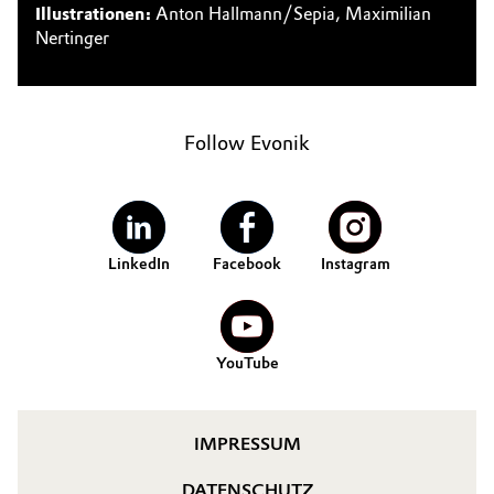
Illustrationen:
Anton Hallmann/Sepia, Maximilian
Nertinger
Follow Evonik
LinkedIn
Facebook
Instagram
YouTube
IMPRESSUM
DATENSCHUTZ