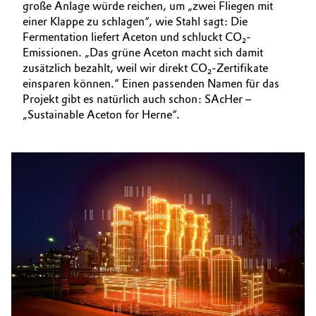
große Anlage würde reichen, um „zwei Fliegen mit
einer Klappe zu schlagen“, wie Stahl sagt: Die
Fermentation liefert Aceton und schluckt CO₂-
Emissionen. „Das grüne Aceton macht sich damit
zusätzlich bezahlt, weil wir direkt CO₂-Zertifikate
einsparen können.“ Einen passenden Namen für das
Projekt gibt es natürlich auch schon: SAcHer –
„Sustainable Aceton for Herne“.