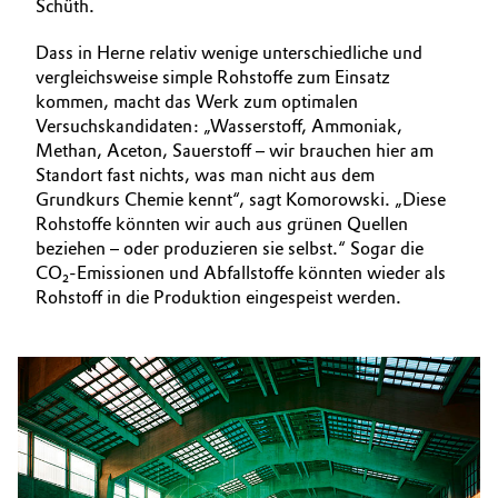
Schüth.
Dass in Herne relativ wenige unterschiedliche und
vergleichsweise simple Rohstoffe zum Einsatz
kommen, macht das Werk zum optimalen
Versuchskandidaten: „Wasserstoff, Ammoniak,
Methan, Aceton, Sauerstoff – wir brauchen hier am
Standort fast nichts, was man nicht aus dem
Grundkurs Chemie kennt“, sagt Komorowski. „Diese
Rohstoffe könnten wir auch aus grünen Quellen
beziehen – oder produzieren sie selbst.“ Sogar die
CO₂-Emissionen und Abfallstoffe könnten wieder als
Rohstoff in die Produktion eingespeist werden.