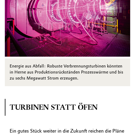
Energie aus Abfall: Robuste Verbrennungsturbinen könnten
in Herne aus Produktionsrückständen Prozesswärme und bis
zu sechs Megawatt Strom erzeugen.
TURBINEN STATT ÖFEN
Ein gutes Stück weiter in die Zukunft reichen die Pläne