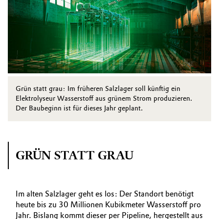
Grün statt grau: Im früheren Salzlager soll künftig ein
Elektrolyseur Wasserstoff aus grünem Strom produzieren.
Der Baubeginn ist für dieses Jahr geplant.
GRÜN STATT GRAU
Im alten Salzlager geht es los: Der Standort benötigt
heute bis zu 30 Millionen Kubikmeter Wasserstoff pro
Jahr. Bislang kommt dieser per Pipeline, hergestellt aus