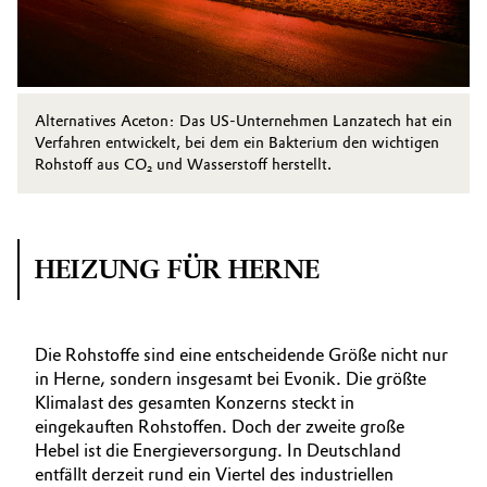
Alternatives Aceton: Das US-Unternehmen Lanzatech hat ein
Verfahren entwickelt, bei dem ein Bakterium den wichtigen
Rohstoff aus CO₂ und Wasserstoff herstellt.
HEIZUNG FÜR HERNE
Die Rohstoffe sind eine entscheidende Größe nicht nur
in Herne, sondern insgesamt bei Evonik. Die größte
Klimalast des gesamten Konzerns steckt in
eingekauften Rohstoffen. Doch der zweite große
Hebel ist die Energie­versorgung. In Deutschland
entfällt derzeit rund ein Viertel des industriellen