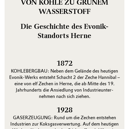
VON KOHLE ZU GRÜNEM
WASSERSTOFF
Die Geschichte des Evonik-
Standorts Herne
1872
KOHLEBERGBAU: Neben dem Gelände des heutigen
Evonik-Werks entsteht Schacht 2 der Zeche Hannibal –
eine von elf Zechen in Herne, die ab Mitte des 19.
Jahrhunderts die Ansiedlung von Industrieunter­
nehmen nach sich ziehen.
1928
GASERZEUGUNG: Rund um die Zechen entstehen
Industrien zur Koksgasverwertung. Auf dem heutigen