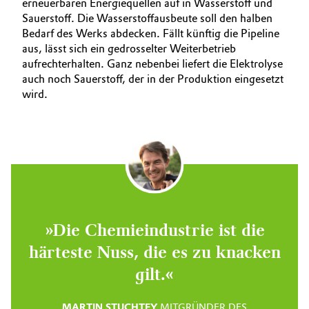
erneuerbaren Energiequellen auf in Wasserstoff und
Sauerstoff. Die Wasserstoffausbeute soll den halben
Bedarf des Werks abdecken. Fällt künftig die Pipeline
aus, lässt sich ein gedrosselter Weiterbetrieb
aufrechterhalten. Ganz nebenbei liefert die Elektrolyse
auch noch Sauerstoff, der in der Produktion eingesetzt
wird.
»Die Chemieindustrie ist die
härteste Nuss, die es zu knacken
gilt.«
MARTIN STUCHTEY
MITGRÜNDER DES