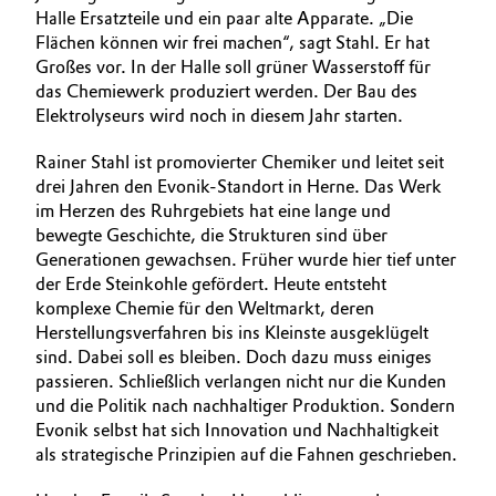
Halle Ersatzteile und ein paar alte Apparate. „Die
Flächen können wir frei machen“, sagt Stahl. Er hat
Großes vor. In der Halle soll grüner Wasserstoff für
das Chemiewerk produziert werden. Der Bau des
Elektrolyseurs wird noch in diesem Jahr starten.
Rainer Stahl ist promovierter Chemiker und leitet seit
drei Jahren den Evonik-Standort in Herne. Das Werk
im Herzen des Ruhrgebiets hat eine lange und
bewegte Geschichte, die Strukturen sind über
Generationen gewachsen. Früher wurde hier tief unter
der Erde Steinkohle gefördert. Heute entsteht
komplexe Chemie für den Weltmarkt, deren
Herstellungsverfahren bis ins Kleinste ausgeklügelt
sind. Dabei soll es bleiben. Doch dazu muss einiges
passieren. Schließlich verlangen nicht nur die Kunden
und die Politik nach nachhaltiger Produktion. Sondern
Evonik selbst hat sich Innovation und Nachhaltigkeit
als strategische Prinzipien auf die Fahnen geschrieben.