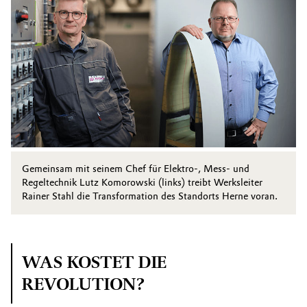
Gemeinsam mit seinem Chef für Elektro-, Mess- und
Regeltechnik Lutz Komorowski (links) treibt Werksleiter
Rainer Stahl die Transformation des Standorts Herne voran.
WAS KOSTET DIE
REVOLUTION?