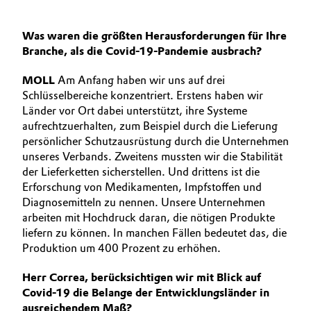
Was waren die größten Herausforderungen für Ihre
Branche, als die Covid-19-Pandemie ausbrach?
MOLL
Am Anfang haben wir uns auf drei
Schlüsselbereiche konzentriert. Erstens haben wir
Länder vor Ort dabei unterstützt, ihre Systeme
aufrechtzuerhalten, zum Beispiel durch die Lieferung
persönlicher Schutzausrüstung durch die Unternehmen
unseres Verbands. Zweitens mussten wir die Stabilität
der Lieferketten sicherstellen. Und drittens ist die
Erforschung von Medikamenten, Impfstoffen und
Diagnosemitteln zu nennen. Unsere Unternehmen
arbeiten mit Hochdruck daran, die nötigen Produkte
liefern zu können. In manchen Fällen bedeutet das, die
Produktion um 400 Prozent zu erhöhen.
Herr Correa, berücksichtigen wir mit Blick auf
Covid-19 die Belange der Entwicklungsländer in
ausreichendem Maß?