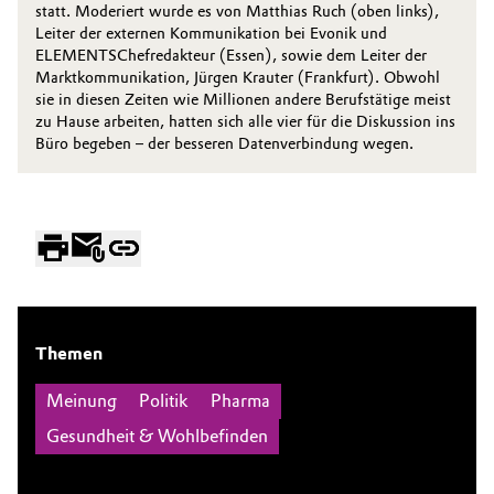
statt. Moderiert wurde es von Matthias Ruch (oben links),
Leiter der externen Kommunikation bei Evonik und
ELEMENTSChefredakteur (Essen), sowie dem Leiter der
Marktkommunikation, Jürgen Krauter (Frankfurt). Obwohl
sie in diesen Zeiten wie Millionen andere Berufstätige meist
zu Hause arbeiten, hatten sich alle vier für die Diskussion ins
Büro begeben – der besseren Datenverbindung wegen.
Themen
Meinung
Politik
Pharma
Gesundheit & Wohlbefinden