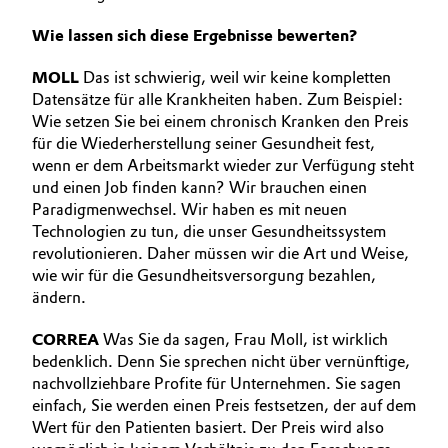
Wie lassen sich diese Ergebnisse bewerten?
MOLL
Das ist schwierig, weil wir keine kompletten
Datensätze für alle Krankheiten haben. Zum Beispiel:
Wie setzen Sie bei einem chronisch Kranken den Preis
für die Wiederherstellung seiner Gesundheit fest,
wenn er dem Arbeitsmarkt wieder zur Verfügung steht
und einen Job finden kann? Wir brauchen einen
Paradigmenwechsel. Wir haben es mit neuen
Technologien zu tun, die unser Gesundheitssystem
revolutionieren. Daher müssen wir die Art und Weise,
wie wir für die Gesundheitsversorgung bezahlen,
ändern.
CORREA
Was Sie da sagen, Frau Moll, ist wirklich
bedenklich. Denn Sie sprechen nicht über vernünftige,
nachvollziehbare Profite für Unternehmen. Sie sagen
einfach, Sie werden einen Preis festsetzen, der auf dem
Wert für den Patienten basiert. Der Preis wird also