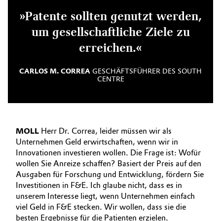
»Patente sollten genutzt werden,
um gesellschaftliche Ziele zu
erreichen.«
CARLOS M. CORREA
GESCHÄFTSFÜHRER DES SOUTH
CENTRE
MOLL
Herr Dr. Correa, leider müssen wir als
Unternehmen Geld erwirtschaften, wenn wir in
Innovationen investieren wollen. Die Frage ist: Wofür
wollen Sie Anreize schaffen? Basiert der Preis auf den
Ausgaben für Forschung und Entwicklung, fördern Sie
Investitionen in F&E. Ich glaube nicht, dass es in
unserem Interesse liegt, wenn Unternehmen einfach
viel Geld in F&E stecken. Wir wollen, dass sie die
besten Ergebnisse für die Patienten erzielen.