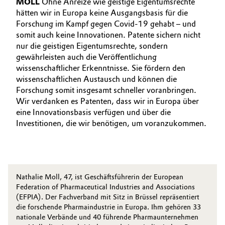
MOLL
Ohne Anreize wie geistige Eigentumsrechte
hätten wir in Europa keine Ausgangsbasis für die
Forschung im Kampf gegen Covid-19 gehabt – und
somit auch keine Innovationen. Patente sichern nicht
nur die geistigen Eigentumsrechte, sondern
gewährleisten auch die Veröffentlichung
wissenschaftlicher Erkenntnisse. Sie fördern den
wissenschaftlichen Austausch und können die
Forschung somit insgesamt schneller voranbringen.
Wir verdanken es Patenten, dass wir in Europa über
eine Innovationsbasis verfügen und über die
Investitionen, die wir benötigen, um voranzukommen.
Nathalie Moll, 47, ist Geschäftsführerin der European
Federation of Pharmaceutical Industries and Associations
(EFPIA). Der Fachverband mit Sitz in Brüssel repräsentiert
die forschende Pharmaindustrie in Europa. Ihm gehören 33
nationale Verbände und 40 führende Pharmaunternehmen