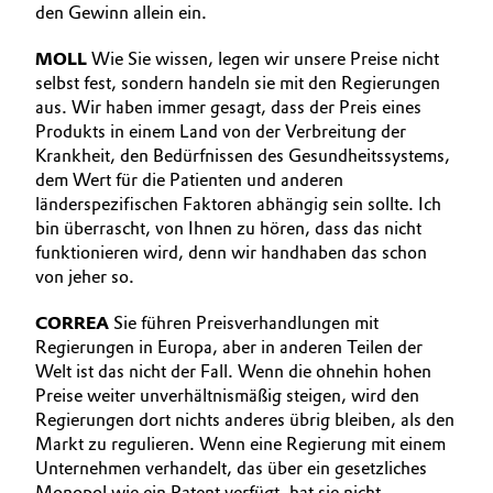
den Gewinn allein ein.
MOLL
Wie Sie wissen, legen wir unsere Preise nicht
selbst fest, sondern handeln sie mit den Regierungen
aus. Wir haben immer gesagt, dass der Preis eines
Produkts in einem Land von der Verbreitung der
Krankheit, den Bedürfnissen des Gesundheitssystems,
dem Wert für die Patienten und anderen
länderspezifischen Faktoren abhängig sein sollte. Ich
bin überrascht, von Ihnen zu hören, dass das nicht
funktionieren wird, denn wir handhaben das schon
von jeher so.
CORREA
Sie führen Preisverhandlungen mit
Regierungen in Europa, aber in anderen Teilen der
Welt ist das nicht der Fall. Wenn die ohnehin hohen
Preise weiter unverhältnismäßig steigen, wird den
Regierungen dort nichts anderes übrig bleiben, als den
Markt zu regulieren. Wenn eine Regierung mit einem
Unternehmen verhandelt, das über ein gesetzliches
Monopol wie ein Patent verfügt, hat sie nicht