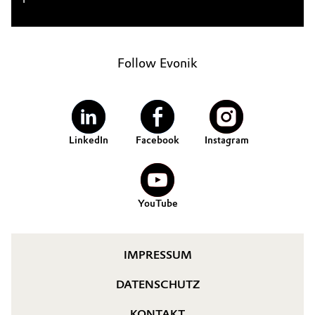
Follow Evonik
LinkedIn
Facebook
Instagram
YouTube
IMPRESSUM
DATENSCHUTZ
KONTAKT