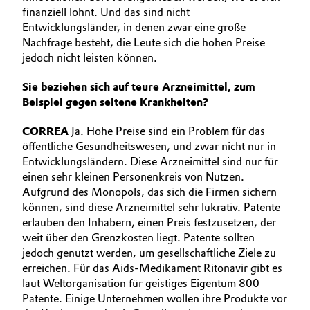
finanziell lohnt. Und das sind nicht
Entwicklungsländer, in denen zwar eine große
Nachfrage besteht, die Leute sich die hohen Preise
jedoch nicht leisten können.
Sie beziehen sich auf teure Arzneimittel, zum
Beispiel gegen seltene Krankheiten?
CORREA
Ja. Hohe Preise sind ein Problem für das
öffentliche Gesundheitswesen, und zwar nicht nur in
Entwicklungsländern. Diese Arzneimittel sind nur für
einen sehr kleinen Personenkreis von Nutzen.
Aufgrund des Monopols, das sich die Firmen sichern
können, sind diese Arzneimittel sehr lukrativ. Patente
erlauben den Inhabern, einen Preis festzusetzen, der
weit über den Grenzkosten liegt. Patente sollten
jedoch genutzt werden, um gesellschaftliche Ziele zu
erreichen. Für das Aids-Medikament Ritonavir gibt es
laut Weltorganisation für geistiges Eigentum 800
Patente. Einige Unternehmen wollen ihre Produkte vor