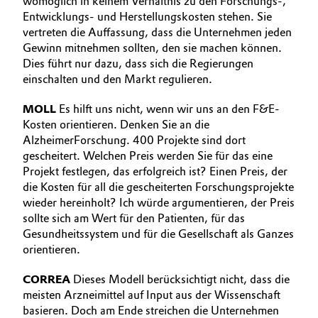
womöglich in keinem Verhältnis zu den Forschungs-,
Entwicklungs- und Herstellungskosten stehen. Sie
vertreten die Auffassung, dass die Unternehmen jeden
Gewinn mitnehmen sollten, den sie machen können.
Dies führt nur dazu, dass sich die Regierungen
einschalten und den Markt regulieren.
MOLL
Es hilft uns nicht, wenn wir uns an den F&E-
Kosten orientieren. Denken Sie an die
AlzheimerForschung. 400 Projekte sind dort
gescheitert. Welchen Preis werden Sie für das eine
Projekt festlegen, das erfolgreich ist? Einen Preis, der
die Kosten für all die gescheiterten Forschungsprojekte
wieder hereinholt? Ich würde argumentieren, der Preis
sollte sich am Wert für den Patienten, für das
Gesundheitssystem und für die Gesellschaft als Ganzes
orientieren.
CORREA
Dieses Modell berücksichtigt nicht, dass die
meisten Arzneimittel auf Input aus der Wissenschaft
basieren. Doch am Ende streichen die Unternehmen