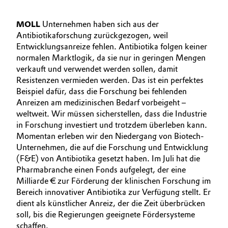
MOLL
Unternehmen haben sich aus der
Antibiotikaforschung zurückgezogen, weil
Entwicklungsanreize fehlen. Antibiotika folgen keiner
normalen Marktlogik, da sie nur in geringen Mengen
verkauft und verwendet werden sollen, damit
Resistenzen vermieden werden. Das ist ein perfektes
Beispiel dafür, dass die Forschung bei fehlenden
Anreizen am medizinischen Bedarf vorbeigeht –
weltweit. Wir müssen sicherstellen, dass die Industrie
in Forschung investiert und trotzdem überleben kann.
Momentan erleben wir den Niedergang von Biotech-
Unternehmen, die auf die Forschung und Entwicklung
(F&E) von Antibiotika gesetzt haben. Im Juli hat die
Pharmabranche einen Fonds aufgelegt, der eine
Milliarde € zur Förderung der klinischen Forschung im
Bereich innovativer Antibiotika zur Verfügung stellt. Er
dient als künstlicher Anreiz, der die Zeit überbrücken
soll, bis die Regierungen geeignete Fördersysteme
schaffen.