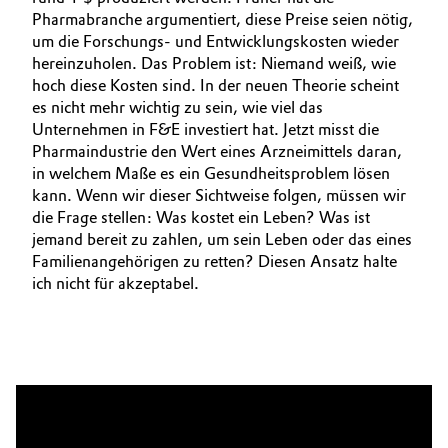
Pharmabranche argumentiert, diese Preise seien nötig,
um die Forschungs- und Entwicklungskosten wieder
hereinzuholen. Das Problem ist: Niemand weiß, wie
hoch diese Kosten sind. In der neuen Theorie scheint
es nicht mehr wichtig zu sein, wie viel das
Unternehmen in F&E investiert hat. Jetzt misst die
Pharmaindustrie den Wert eines Arzneimittels daran,
in welchem Maße es ein Gesundheitsproblem lösen
kann. Wenn wir dieser Sichtweise folgen, müssen wir
die Frage stellen: Was kostet ein Leben? Was ist
jemand bereit zu zahlen, um sein Leben oder das eines
Familienangehörigen zu retten? Diesen Ansatz halte
ich nicht für akzeptabel.