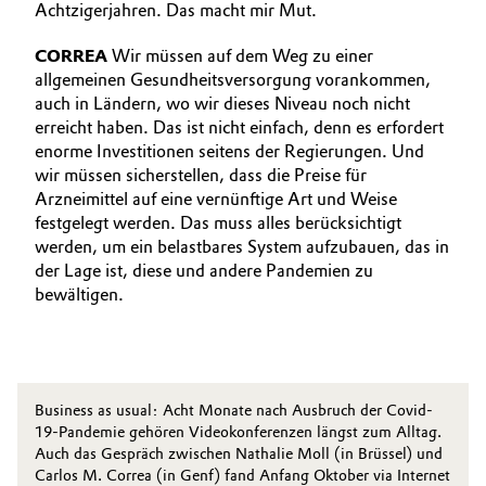
Achtzigerjahren. Das macht mir Mut.
CORREA
Wir müssen auf dem Weg zu einer
allgemeinen Gesundheitsversorgung vorankommen,
auch in Ländern, wo wir dieses Niveau noch nicht
erreicht haben. Das ist nicht einfach, denn es erfordert
enorme Investitionen seitens der Regierungen. Und
wir müssen sicherstellen, dass die Preise für
Arzneimittel auf eine vernünftige Art und Weise
festgelegt werden. Das muss alles berücksichtigt
werden, um ein belastbares System aufzubauen, das in
der Lage ist, diese und andere Pandemien zu
bewältigen.
Business as usual: Acht Monate nach Ausbruch der Covid-
19-Pandemie gehören Videokonferenzen längst zum Alltag.
Auch das Gespräch zwischen Nathalie Moll (in Brüssel) und
Carlos M. Correa (in Genf) fand Anfang Oktober via Internet