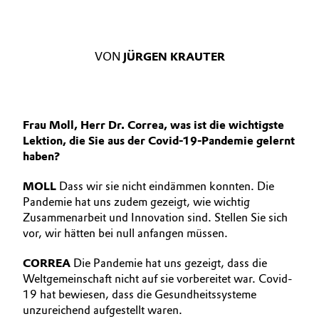
VON
JÜRGEN KRAUTER
Frau Moll, Herr Dr. Correa, was ist die wichtigste
Lektion, die Sie aus der Covid-19-Pandemie gelernt
haben?
MOLL
Dass wir sie nicht eindämmen konnten. Die
Pandemie hat uns zudem gezeigt, wie wichtig
Zusammenarbeit und Innovation sind. Stellen Sie sich
vor, wir hätten bei null anfangen müssen.
CORREA
Die Pandemie hat uns gezeigt, dass die
Weltgemeinschaft nicht auf sie vorbereitet war. Covid-
19 hat bewiesen, dass die Gesundheitssysteme
unzureichend aufgestellt waren.