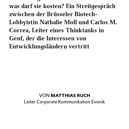
was darf sie kosten? Ein Streitgespräch
zwischen der Brüsseler Biotech-
Lobbyistin Nathalie Moll und Carlos M.
Correa, Leiter eines Thinktanks in
Genf, der die Interessen von
Entwicklungsländern vertritt
VON
MATTHIAS RUCH
Leiter Corporate Kommunikation Evonik