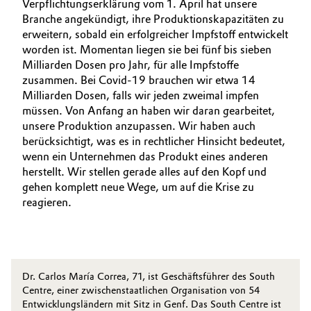
Verpflichtungserklärung vom 1. April hat unsere
Branche angekündigt, ihre Produktionskapazitäten zu
erweitern, sobald ein erfolgreicher Impfstoff entwickelt
worden ist. Momentan liegen sie bei fünf bis sieben
Milliarden Dosen pro Jahr, für alle Impfstoffe
zusammen. Bei Covid-19 brauchen wir etwa 14
Milliarden Dosen, falls wir jeden zweimal impfen
müssen. Von Anfang an haben wir daran gearbeitet,
unsere Produktion anzupassen. Wir haben auch
berücksichtigt, was es in rechtlicher Hinsicht bedeutet,
wenn ein Unternehmen das Produkt eines anderen
herstellt. Wir stellen gerade alles auf den Kopf und
gehen komplett neue Wege, um auf die Krise zu
reagieren.
Dr. Carlos María Correa, 71, ist Geschäftsführer des South
Centre, einer zwischenstaatlichen Organisation von 54
Entwicklungsländern mit Sitz in Genf. Das South Centre ist