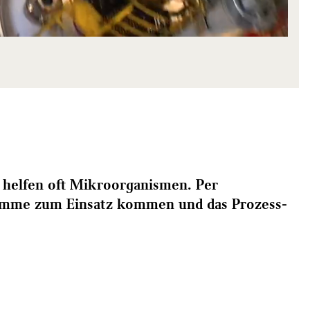
 helfen oft Mikroorganismen. Per
tämme zum Einsatz kommen und das Prozess-