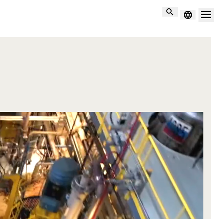
Suche