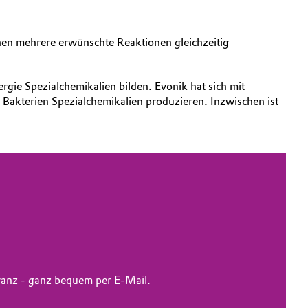
en mehrere erwünschte Reaktionen gleichzeitig
gie Spezialchemikalien bilden. Evonik hat sich mit
Bakterien Spezialchemikalien produzieren. Inzwischen ist
evanz - ganz bequem per E-Mail.