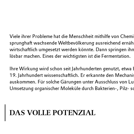
Viele ihrer Probleme hat die Menschheit mithilfe von Chemi
sprunghaft wachsende Weltbevölkerung ausreichend ernähr
wirtschaftlich umgesetzt werden könnte. Dann springen ihn
lösbar machen. Eines der wichtigsten ist die Fermentation.
Ihre Wirkung wird schon seit Jahrhunderten genutzt, etwa 
19. Jahrhundert wissenschaftlich. Er erkannte den Mechan
auskommen. Für solche Gärungen unter Ausschluss von Luft p
Umsetzung organischer Moleküle durch Bakterien-, Pilz- 
DAS VOLLE POTENZIAL