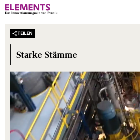
TEILEN
Starke Stämme