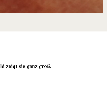
d zeigt sie ganz groß.