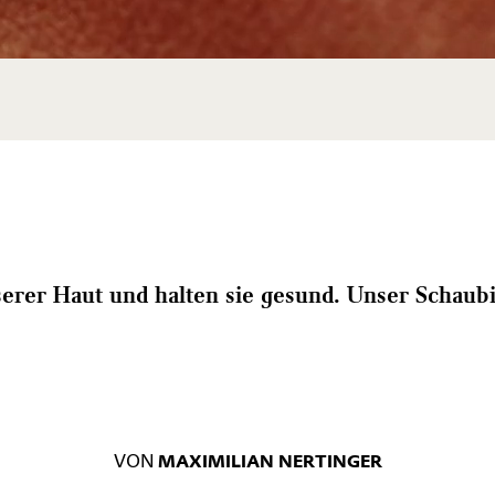
rer Haut und halten sie gesund. Unser Schaubil
VON
MAXIMILIAN NERTINGER