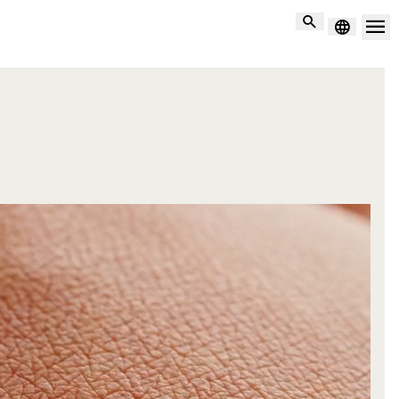
Suche