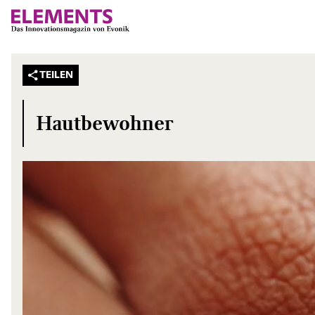
TEILEN
Hautbewohner