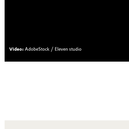
Video:
AdobeStock / Eleven studio