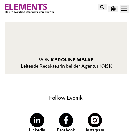
Suche
VON
KAROLINE MALKE
Leitende Redakteurin bei der Agentur KNSK
Follow Evonik
LinkedIn
Facebook
Instagram