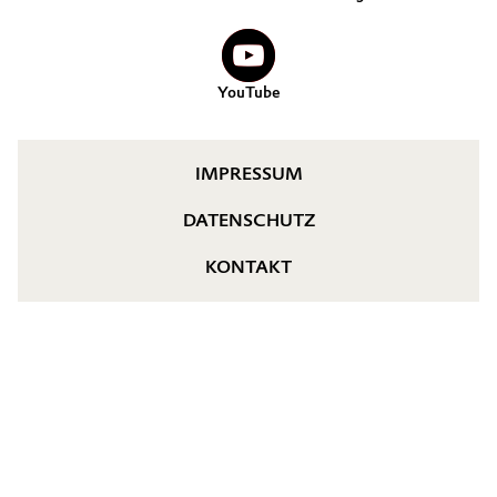
YouTube
IMPRESSUM
DATENSCHUTZ
KONTAKT