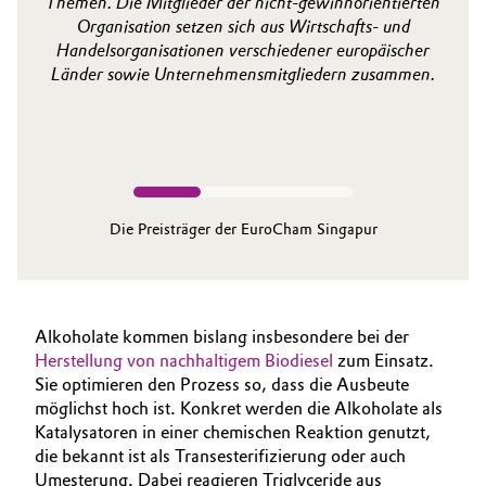
Themen. Die Mitglieder der nicht-gewinnorientierten
Organisation setzen sich aus Wirtschafts- und
Handelsorganisationen verschiedener europäischer
Länder sowie Unternehmensmitgliedern zusammen.
Die Preisträger der EuroCham Singapur
Alkoholate kommen bislang insbesondere bei der
Herstellung von nachhaltigem Biodiesel
zum Einsatz.
Sie optimieren den Prozess so, dass die Ausbeute
möglichst hoch ist. Konkret werden die Alkoholate als
Katalysatoren in einer chemischen Reaktion genutzt,
die bekannt ist als Transesterifizierung oder auch
Umesterung. Dabei reagieren Triglyceride aus