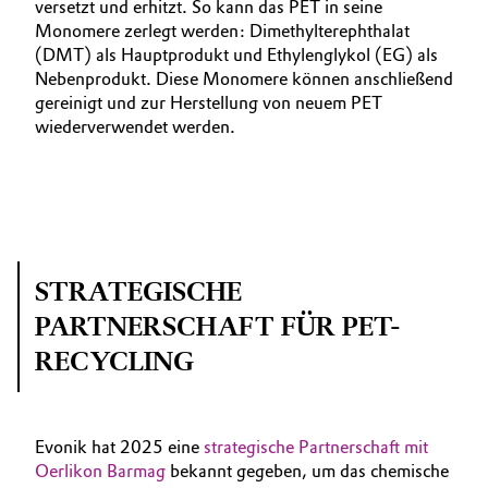
versetzt und erhitzt. So kann das PET in seine
Monomere zerlegt werden: Dimethylterephthalat
(DMT) als Hauptprodukt und Ethylenglykol (EG) als
Nebenprodukt. Diese Monomere können anschließend
gereinigt und zur Herstellung von neuem PET
wiederverwendet werden.
STRATEGISCHE
PARTNERSCHAFT FÜR PET-
RECYCLING
Evonik hat 2025 eine
strategische Partnerschaft mit
Oerlikon Barmag
bekannt gegeben, um das chemische