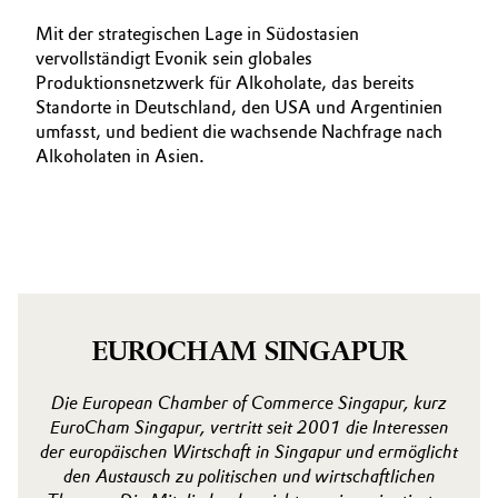
Mit der strategischen Lage in Südostasien
vervollständigt Evonik sein globales
Produktionsnetzwerk für Alkoholate, das bereits
Standorte in Deutschland, den USA und Argentinien
umfasst, und bedient die wachsende Nachfrage nach
Alkoholaten in Asien.
EUROCHAM SINGAPUR
Die European Chamber of Commerce Singapur, kurz
EuroCham Singapur, vertritt seit 2001 die Interessen
der europäischen Wirtschaft in Singapur und ermöglicht
den Austausch zu politischen und wirtschaftlichen