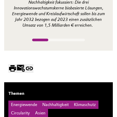
Nachhaltigkeit fokussiert: Die drei
Innovationswachstumskerne biobasierte Lösungen,
Energiewende und Kreislaufwirtschaft sollen bis zum
Jahr 2032 bezogen auf 2023 einen zusätzlichen
Umsatz von 1,5 Milliarden € erreichen.
Themen
Energiewende
Nachhaltigkeit
Klimaschutz
Circularity
Asien