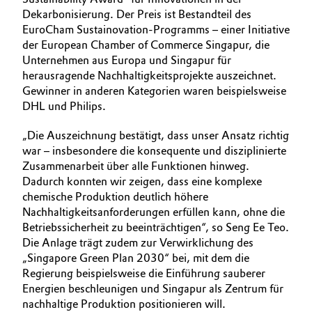
Dekarbonisierung. Der Preis ist Bestandteil des
EuroCham Sustainovation-Programms – einer Initiative
der European Chamber of Commerce Singapur, die
Unternehmen aus Europa und Singapur für
herausragende Nachhaltigkeitsprojekte auszeichnet.
Gewinner in anderen Kategorien waren beispielsweise
DHL und Philips.
„Die Auszeichnung bestätigt, dass unser Ansatz richtig
war – insbesondere die konsequente und disziplinierte
Zusammenarbeit über alle Funktionen hinweg.
Dadurch konnten wir zeigen, dass eine komplexe
chemische Produktion deutlich höhere
Nachhaltigkeitsanforderungen erfüllen kann, ohne die
Betriebssicherheit zu beeinträchtigen“, so Seng Ee Teo.
Die Anlage trägt zudem zur Verwirklichung des
„Singapore Green Plan 2030“ bei, mit dem die
Regierung beispielsweise die Einführung sauberer
Energien beschleunigen und Singapur als Zentrum für
nachhaltige Produktion positionieren will.