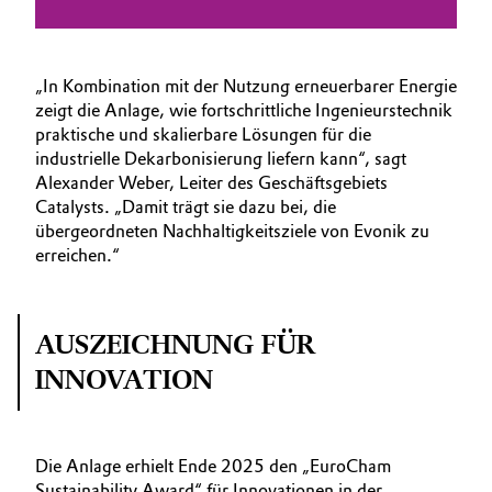
„In Kombination mit der Nutzung erneuerbarer Energie
zeigt die Anlage, wie fortschrittliche Ingenieurstechnik
praktische und skalierbare Lösungen für die
industrielle Dekarbonisierung liefern kann“, sagt
Alexander Weber, Leiter des Geschäftsgebiets
Catalysts. „Damit trägt sie dazu bei, die
übergeordneten Nachhaltigkeitsziele von Evonik zu
erreichen.“
AUSZEICHNUNG FÜR
INNOVATION
Die Anlage erhielt Ende 2025 den „EuroCham
Sustainability Award“ für Innovationen in der