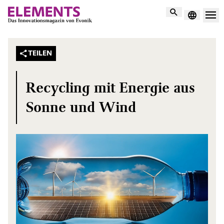
Suche
TEILEN
Recycling mit Energie aus
Sonne und Wind