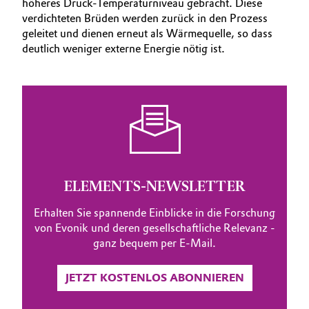
höheres Druck-Temperaturniveau gebracht. Diese
verdichteten Brüden werden zurück in den Prozess
geleitet und dienen erneut als Wärmequelle, so dass
deutlich weniger externe Energie nötig ist.
ELEMENTS-NEWSLETTER
Erhalten Sie spannende Einblicke in die Forschung
von Evonik und deren gesellschaftliche Relevanz -
ganz bequem per E-Mail.
JETZT KOSTENLOS ABONNIEREN