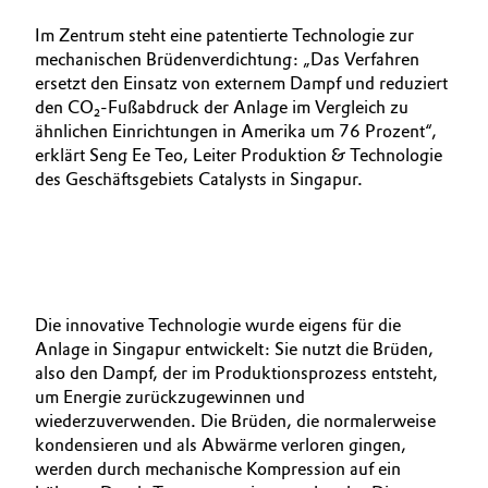
Im Zentrum steht eine patentierte Technologie zur
mechanischen Brüdenverdichtung: „Das Verfahren
ersetzt den Einsatz von externem Dampf und reduziert
den CO₂-Fußabdruck der Anlage im Vergleich zu
ähnlichen Einrichtungen in Amerika um 76 Prozent“,
erklärt Seng Ee Teo, Leiter Produktion & Technologie
des Geschäftsgebiets Catalysts in Singapur.
Die innovative Technologie wurde eigens für die
Anlage in Singapur entwickelt: Sie nutzt die Brüden,
also den Dampf, der im Produktionsprozess entsteht,
um Energie zurückzugewinnen und
wiederzuverwenden. Die Brüden, die normalerweise
kondensieren und als Abwärme verloren gingen,
werden durch mechanische Kompression auf ein