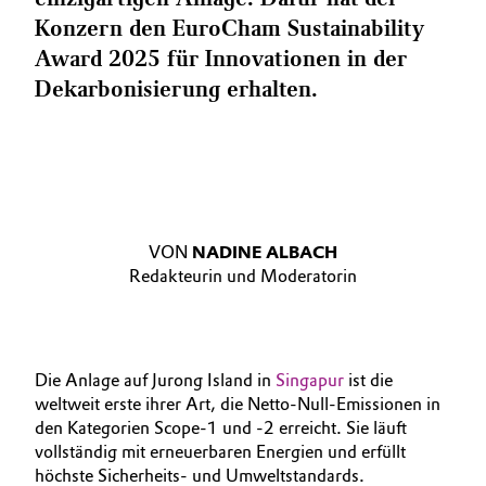
Konzern den EuroCham Sustainability
Award 2025 für Innovationen in der
Dekarbonisierung erhalten.
VON
NADINE ALBACH
Redakteurin und Moderatorin
Die Anlage auf Jurong Island in
Singapur
ist die
weltweit erste ihrer Art, die Netto-Null-Emissionen in
den Kategorien Scope-1 und -2 erreicht. Sie läuft
vollständig mit erneuerbaren Energien und erfüllt
höchste Sicherheits- und Umweltstandards.