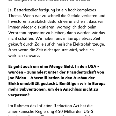
Ja. Batteriezellenfertigung ist ein hochkomplexes
Thema. Wenn wir zu schnell die Geduld verlieren und
Investoren zusätzlich dadurch verunsichern, dass wir
immer wieder diskutieren, womöglich doch beim
Verbrennungsmotor zu bleiben, dann werden wir das
nicht schaffen. Wir haben uns in Europa etwas Zeit
gekauft durch Zölle auf chinesische Elektrofahrzeuge.
Aber wenn die Zeit nicht genutzt wird, sehe ich
wirklich schwarz.
Es geht auch um eine Menge Geld. In den USA ­
wurden – zumindest unter der Präsidentschaft von
Joe Biden – Abermilliarden in den Ausbau der ­
Elektromobilität gesteckt. Benötigen wir in Europa
mehr Subventionen, um den Anschluss nicht zu
verpassen?
Im Rahmen des Inflation Reduction Act hat die
amerikanische Regierung 650 Milliarden US-$