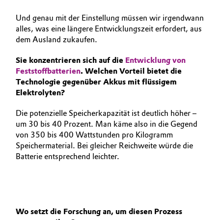
Und genau mit der Einstellung müssen wir irgendwann
alles, was eine längere Entwicklungszeit erfordert, aus
dem Ausland zukaufen.
Sie konzentrieren sich auf die
Entwicklung von
Feststoffbatterien
. Welchen Vorteil bietet die
Techno­logie gegenüber Akkus mit flüssigem
Elektrolyten?
Die potenzielle Speicherkapazität ist deutlich höher –
um 30 bis 40 Prozent. Man käme also in die Gegend
von 350 bis 400 Wattstunden pro Kilogramm
Speichermaterial. Bei gleicher Reichweite würde die
Batterie entsprechend leichter.
Wo setzt die Forschung an, um diesen Prozess