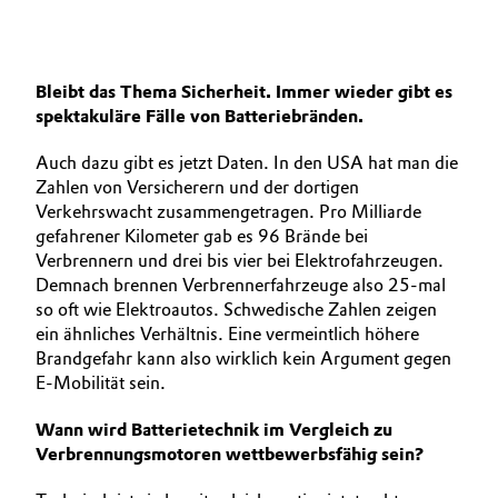
Bleibt das Thema Sicherheit. Immer wieder gibt es
spektakuläre Fälle von Batteriebränden.
Auch dazu gibt es jetzt Daten. In den USA hat man die
Zahlen von Versicherern und der dortigen
Verkehrswacht zusammengetragen. Pro Milliarde
gefahrener Kilometer gab es 96 Brände bei
Verbrennern und drei bis vier bei Elektrofahrzeugen.
Demnach brennen Verbrennerfahrzeuge also 25-mal
so oft wie Elektroautos. Schwedische Zahlen zeigen
ein ähn­liches Verhältnis. Eine vermeintlich höhere
Brand­gefahr kann also wirklich kein Argument gegen
E‑Mobilität sein.
Wann wird Batterietechnik im Vergleich zu
Verbrennungsmotoren wettbewerbsfähig sein?