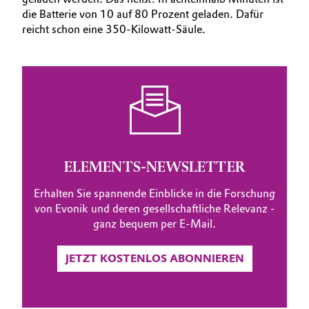
die Batterie von 10 auf 80 Prozent geladen. Dafür
reicht schon eine 350-Kilowatt-Säule.
ELEMENTS-NEWSLETTER
Erhalten Sie spannende Einblicke in die Forschung
von Evonik und deren gesellschaftliche Relevanz -
ganz bequem per E-Mail.
JETZT KOSTENLOS ABONNIEREN