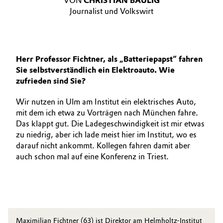
VON
CHRISTIAN BAULIG
Journalist und Volkswirt
Herr Professor Fichtner, als „Batteriepapst“ fahren
Sie selbstverständlich ein Elektroauto. Wie
zufrieden sind Sie?
Wir nutzen in Ulm am Institut ein elektrisches Auto,
mit dem ich etwa zu Vorträgen nach München fahre.
Das klappt gut. Die Ladegeschwindigkeit ist mir etwas
zu niedrig, aber ich lade meist hier im Institut, wo es
darauf nicht ankommt. Kollegen fahren damit aber
auch schon mal auf eine Konferenz in Triest.
Maximilian Fichtner (63) ist Direktor am Helmholtz-Institut