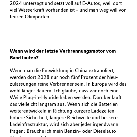
2024 untersagt und setzt voll auf E‑Autos, weil dort
viel Wasserkraft vorhanden ist – und man weg will von
teuren Ölimporten.
Wann wird der letzte Verbrennungsmotor vom
Band laufen?
Wenn man die Entwicklung in China extrapoliert,
werden dort 2028 nur noch fünf Prozent der Neu­
zulassungen reine Verbrenner sein. In Europa wird das
wohl länger dauern. Ich glaube, dass wir noch eine
Weile Plug-in-Hybride haben werden. Darüber läuft
das vielleicht langsam aus. Wenn sich die Batterien
weiterentwickeln in Richtung kürzere Ladezeiten,
höhere Sicherheit, längere Reichweite und bessere
Ladeinfrastruktur, wird sich aber jeder irgendwann
fragen: Brauche ich mein Benzin- oder Dieselauto