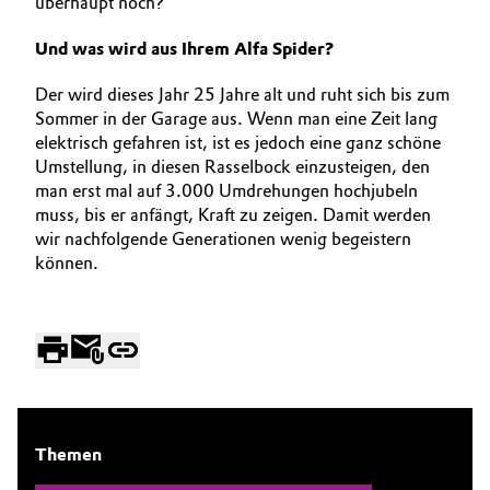
überhaupt noch?
Und was wird aus Ihrem Alfa Spider?
Der wird dieses Jahr 25 Jahre alt und ruht sich bis zum
Sommer in der Garage aus. Wenn man eine Zeit lang
elektrisch gefahren ist, ist es jedoch eine ganz schöne
Umstellung, in diesen Rasselbock einzusteigen, den
man erst mal auf 3.000 Umdrehungen hochjubeln
muss, bis er anfängt, Kraft zu zeigen. Damit werden
wir nachfolgende Generationen wenig begeistern
können.
Themen