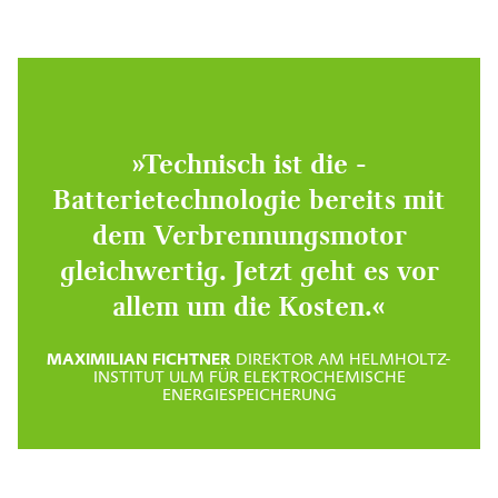
»Technisch ist die ­
Batterietechnologie bereits mit
dem ­Verbrennungsmotor
gleichwertig. Jetzt geht es vor
allem um die Kosten.«
MAXIMILIAN FICHTNER
DIREKTOR AM HELMHOLTZ-
INSTITUT ULM FÜR ELEKTROCHEMISCHE
ENERGIESPEICHERUNG