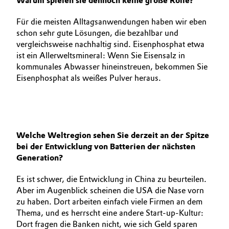
Warum spielen sie dennoch keine große Rolle?
Für die meisten Alltagsanwendungen haben wir eben
schon sehr gute Lösungen, die bezahlbar und
vergleichsweise nachhaltig sind. Eisenphosphat etwa
ist ein Allerweltsmineral: Wenn Sie Eisensalz in
kommunales Abwasser hineinstreuen, bekommen Sie
Eisenphosphat als weißes Pulver heraus.
Welche Weltregion sehen Sie derzeit an der Spitze
bei der Entwicklung von Batterien der nächsten
Generation?
Es ist schwer, die Entwicklung in China zu beurteilen.
Aber im Augenblick scheinen die USA die Nase vorn
zu haben. Dort arbeiten einfach viele Firmen an dem
Thema, und es herrscht eine andere Start-up-­Kultur:
Dort fragen die Banken nicht, wie sich Geld sparen