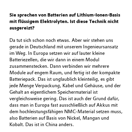
Sie sprechen von Batterien auf Lithium-Ionen-Basis
mit flüssigem Elektrolyten. Ist diese Technik nicht
ausgereizt?
Da tut sich schon noch etwas. Aber wir stehen uns
gerade in Deutschland mit unserem Ingenieurs­ansatz
im Weg. In Europa setzen wir auf lauter kleine
Batteriezellen, die wir dann in einem Modul
zusammenstecken. Dann verbinden wir mehrere
Module auf engem Raum, und fertig ist der kompakte
Batterie­pack. Das ist unglaublich kleinteilig, es gibt
jede Menge Verpackung, Kabel und Gehäuse, und der
Gehalt an eigentlichem Speichermaterial ist
vergleichsweise gering. Das ist auch der Grund dafür,
dass man in Europa fast ausschließlich auf Akkus mit
dem hochleistungsfähigen NMC-Material setzen muss,
also Batterien auf Basis von Nickel, Mangan und
Kobalt. Das ist in China anders.