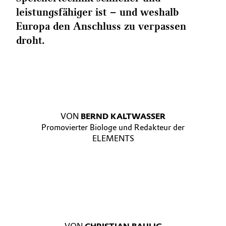
leistungsfähiger ist – und weshalb
Europa den Anschluss zu verpassen
droht.
VON
BERND KALTWASSER
Promovierter Biologe und Redakteur der
ELEMENTS