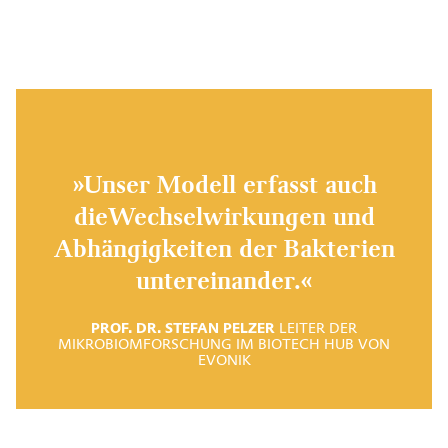
»Unser Modell erfasst auch
dieWechselwirkungen und
Abhängig­keiten der Bakterien
untereinander.«
PROF. DR. STEFAN PELZER
LEITER DER
MIKROBIOMFORSCHUNG IM BIOTECH HUB VON
EVONIK