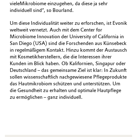
vieleMikrobiome einzugehen, da diese ja sehr
individuell sind“, so Bourland.
Um diese Individualität weiter zu erforschen, ist ­­Evonik
weltweit vernetzt. Auch mit dem Center for
Microbiome Innovation der University of California in
San Diego (USA) sind die Forschenden aus Künsebeck
in regel­mäßigem Kontakt. Hinzu kommt der Austausch
mit Kosmetikherstellern, die die Interessen ihrer
Kunden im Blick haben. Ob Kalifornien, Singapur oder
Deutschland – das gemeinsame Ziel ist klar: In Zukunft
sollen wissenschaftlich nachgewiesene Pflegeprodukte
das Haut­mikrobiom schützen und unterstützen. Um
die Gesundheit zu erhalten und optimale Hautpflege
zu ermöglichen – ganz individuell.