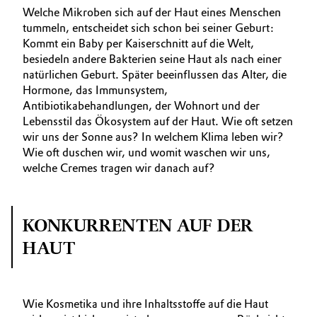
Welche Mikroben sich auf der Haut eines Menschen
tummeln, entscheidet sich schon bei seiner Geburt:
Kommt ein Baby per Kaiserschnitt auf die Welt,
besiedeln andere Bakterien seine Haut als nach einer
natürlichen Geburt. Später beeinflussen das Alter, die
Hormone, das Immunsystem,
Antibiotikabehandlungen, der Wohnort und der
Lebensstil das Ökosystem auf der Haut. Wie oft setzen
wir uns der Sonne aus? In welchem Klima leben wir?
Wie oft duschen wir, und womit waschen wir uns,
welche Cremes tragen wir danach auf?
KONKURRENTEN AUF DER
HAUT
Wie Kosmetika und ihre Inhaltsstoffe auf die Haut