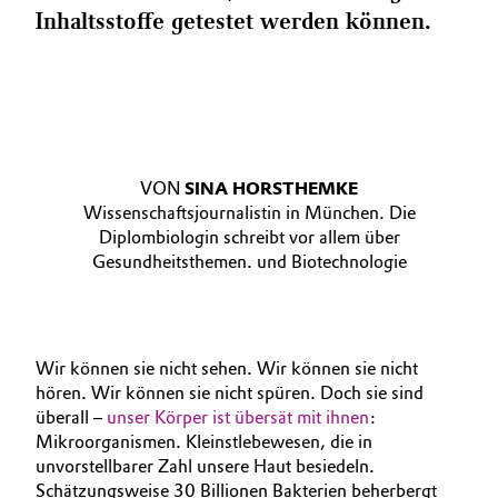
Inhaltsstoffe getestet werden können.
VON
SINA HORSTHEMKE
Wissenschaftsjournalistin in München. Die
Diplombiologin schreibt vor allem über
Gesundheitsthemen. und Biotechnologie
Wir können sie nicht sehen. Wir können sie nicht
hören. Wir können sie nicht spüren. Doch sie sind
überall –
unser Körper ist übersät mit ihnen
:
Mikroorganismen. Kleinstlebewesen, die in
unvorstellbarer Zahl unsere Haut besiedeln.
Schätzungsweise 30 Billionen Bakterien beherbergt