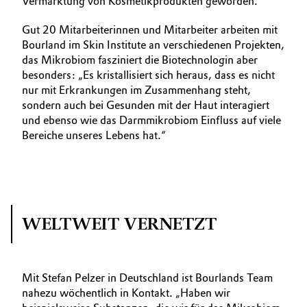
Vermarktung von Kosmetikprodukten geworden.“
Gut 20 Mitarbeiterinnen und Mitarbeiter arbeiten mit
Bourland im Skin Institute an verschiedenen Projekten,
das Mikrobiom fasziniert die Biotechnologin aber
besonders: „Es kristallisiert sich heraus, dass es nicht
nur mit Erkrankungen im Zusammenhang steht,
sondern auch bei Gesunden mit der Haut interagiert
und ebenso wie das Darmmikrobiom Einfluss auf viele
Bereiche unseres Lebens hat.“
WELTWEIT VERNETZT
Mit Stefan Pelzer in Deutschland ist Bourlands Team
nahezu wöchentlich in Kontakt. „Haben wir