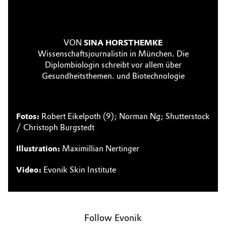
VON
SINA HORSTHEMKE
Wissenschaftsjournalistin in München. Die
Diplombiologin schreibt vor allem über
Gesundheitsthemen. und Biotechnologie
Fotos:
Robert Eikelpoth (9); Norman Ng; Shutterstock
/ Christoph Burgstedt
Illustration:
Maximillian Nertinger
Video:
Evonik Skin Institute
Follow Evonik