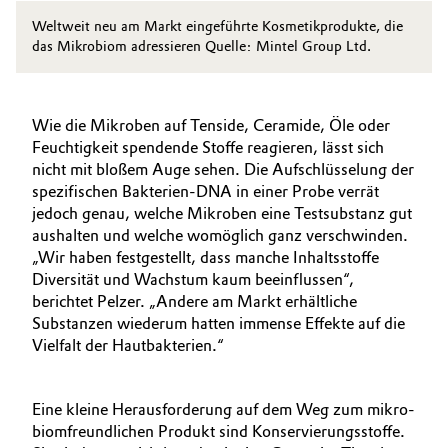
Weltweit neu am Markt eingeführte Kosmetikprodukte, die
das Mikrobiom adressieren Quelle: Mintel Group Ltd.
Wie die Mikroben auf Tenside, Ceramide, Öle oder
Feuchtigkeit spendende Stoffe reagieren, lässt sich
nicht mit bloßem Auge sehen. Die Aufschlüsselung der
spezifischen Bakterien-DNA in einer Probe verrät
jedoch genau, welche Mikroben eine Testsubstanz gut
aushalten und welche womöglich ganz verschwinden.
„Wir haben festgestellt, dass manche Inhaltsstoffe
Diversität und Wachstum kaum beeinflussen“,
berichtet Pelzer. „Andere am Markt erhältliche
Substanzen wiederum hatten immense Effekte auf die
Vielfalt der Hautbakterien.“
Eine kleine Herausforderung auf dem Weg zum mikro­
biomfreundlichen Produkt sind Konservierungsstoffe.