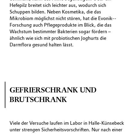
Hefepilz breitet sich leichter aus, wodurch sich
Schuppen bilden. Neben Kosmetika, die das
Mikrobiom möglichst nicht stören, hat die Evonik-­
Forschung auch Pflegeprodukte im Blick, die das
Wachstum bestimmter Bakterien sogar fördern –
ähnlich wie sich mit probiotischen Joghurts die
Darmflora gesund halten lässt.
GEFRIERSCHRANK UND
BRUTSCHRANK
Viele der Versuche laufen im Labor in Halle-Künsebeck
unter strengen Sicherheitsvorschriften. Nur nach einer