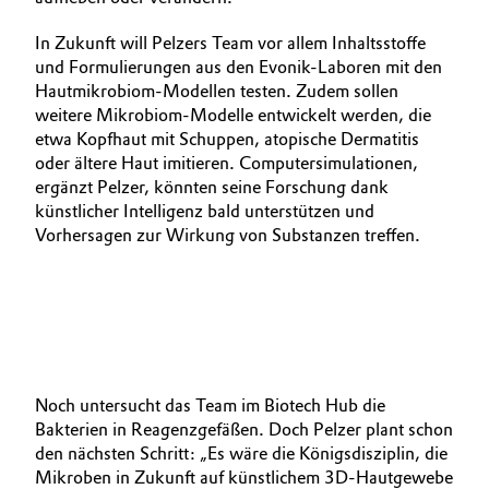
In Zukunft will Pelzers Team vor allem Inhaltsstoffe
und Formulierungen aus den Evonik-­Laboren mit den
Hautmikrobiom-Modellen testen. Zudem sollen
weitere Mikrobiom-Modelle entwickelt werden, die
etwa Kopfhaut mit Schuppen, atopische Dermatitis
oder ältere Haut imitieren. Computersimulationen,
ergänzt Pelzer, könnten seine Forschung dank
künstlicher Intelligenz bald unterstützen und
Vorhersagen zur Wirkung von Substanzen treffen.
Noch untersucht das Team im Biotech Hub die
Bakterien in Reagenzgefäßen. Doch Pelzer plant schon
den nächsten Schritt: „Es wäre die Königsdisziplin, die
Mikroben in Zukunft auf künstlichem 3D-Hautgewebe