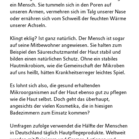
ein Mensch. Sie tummeln sich in den Poren auf
unseren Armen, vermehren sich im Talg unserer Nase
oder ernähren sich vom Schweiß der feuchten Wärme
unserer Achseln.
Klingt eklig? Ist ganz natürlich. Der Mensch ist sogar
auf seine Mitbewohner angewiesen. Sie halten zum
Beispiel den Säureschutzmantel der Haut stabil und
bilden einen natürlichen Schutz. Ohne ein stabiles
Hautmikrobiom, wie die Gemeinschaft der Mikroben
auf uns heißt, hätten Krankheitserreger leichtes Spiel.
Es lohnt sich also, die gesund erhaltenden
Mikroorganismen auf der Haut ebenso gut zu pflegen
wie die Haut selbst. Doch geht das überhaupt,
angesichts der vielen Kosmetika, die in hiesigen
Badezimmern zum Einsatz kommen?
Umfragen zufolge verwendet die Hälfte der Menschen
in Deutschland täglich Hautpflegeprodukte. Weltweit