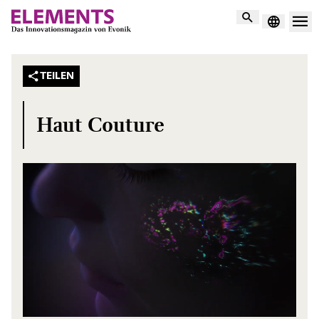
Suche
TEILEN
Haut Couture