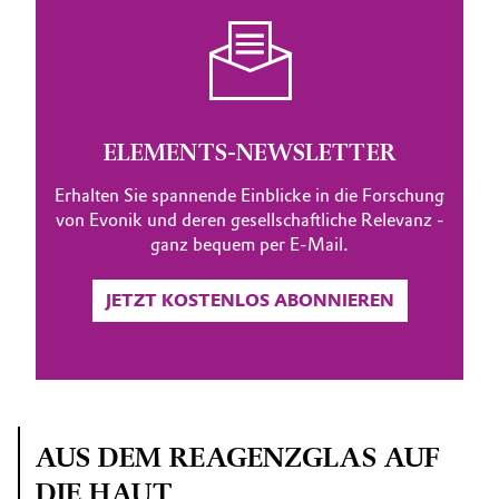
ELEMENTS-NEWSLETTER
Erhalten Sie spannende Einblicke in die Forschung
von Evonik und deren gesellschaftliche Relevanz -
ganz bequem per E-Mail.
JETZT KOSTENLOS ABONNIEREN
AUS DEM REAGENZGLAS AUF
DIE HAUT