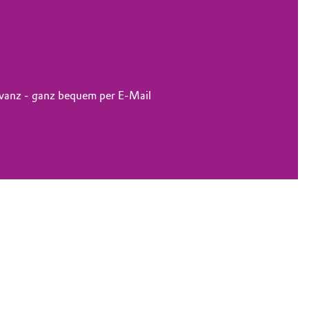
levanz - ganz bequem per E-Mail