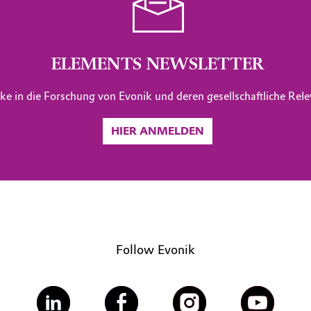
ELEMENTS NEWSLETTER
cke in die Forschung von Evonik und deren gesellschaftliche Re
HIER ANMELDEN
Follow Evonik