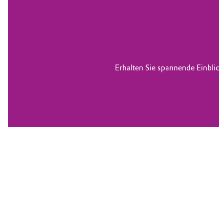
Erhalten Sie spannende Einbli