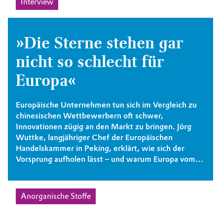
Interview
»Die Sterne stehen gar
nicht so schlecht für
Europa«
Europäische Unternehmen tun sich im Vergleich zu
chinesischen Wettbewerbern oft schwer,
Innovationen zügig an den Markt zu bringen. Jörg
Wuttke, langjähriger Chef der Europäischen
Handelskammer in Peking, erklärt, wie sich der
Vorsprung aufholen lässt – und warum Europa vom
Zwist zwischen China und den USA profitieren
kann.
Anorganische Stoffe