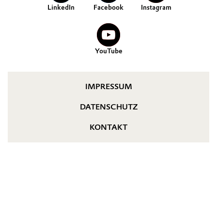
LinkedIn
Facebook
Instagram
YouTube
IMPRESSUM
DATENSCHUTZ
KONTAKT