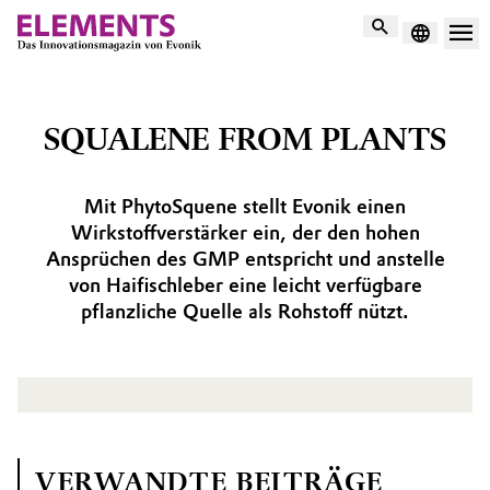
Suche
SQUALENE FROM PLANTS
Mit PhytoSquene stellt Evonik einen
Wirkstoffverstärker ein, der den hohen
Ansprüchen des GMP entspricht und anstelle
von Haifischleber eine leicht verfügbare
pflanzliche Quelle als Rohstoff nützt.
VERWANDTE BEITRÄGE